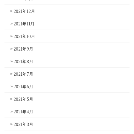
2021年12月
2021年11月
2021年10月
2021年9月
2021年8月
2021年7月
2021年6月
2021年5月
2021年4月
2021年3月