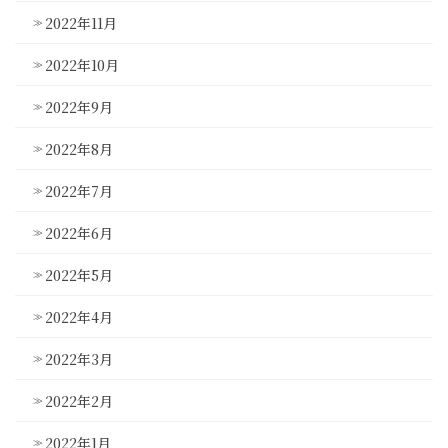
2022年11月
2022年10月
2022年9月
2022年8月
2022年7月
2022年6月
2022年5月
2022年4月
2022年3月
2022年2月
2022年1月