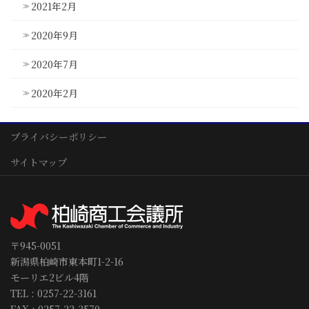
2021年2月
2020年9月
2020年7月
2020年2月
プライバシーポリシー
サイトマップ
〒945-0051
新潟県柏崎市東本町1-2-16
モーリエ2ビル4階
TEL : 0257-22-3161
FAX : 0257-22-3570