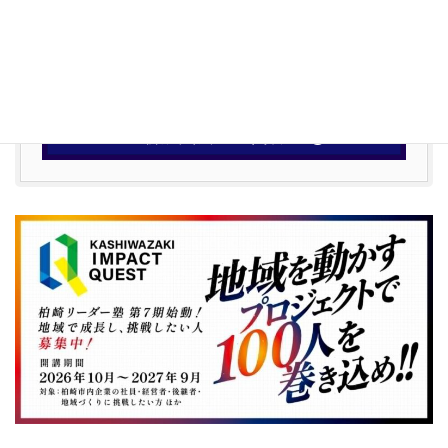
お気軽にお問い合わせください。
0257-22-3161
受付時間 8:30-17:00 [ 土・日・祝日除く ]
新規入会・お問合せ