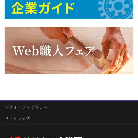
プライバシーポリシー
サイトマップ