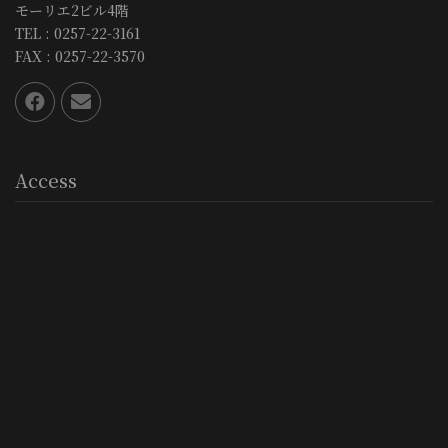
モーリエ2ビル4階
TEL : 0257-22-3161
FAX : 0257-22-3570
Access