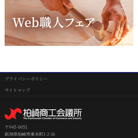
プライバシーポリシー
サイトマップ
〒945-0051
新潟県柏崎市東本町1-2-16