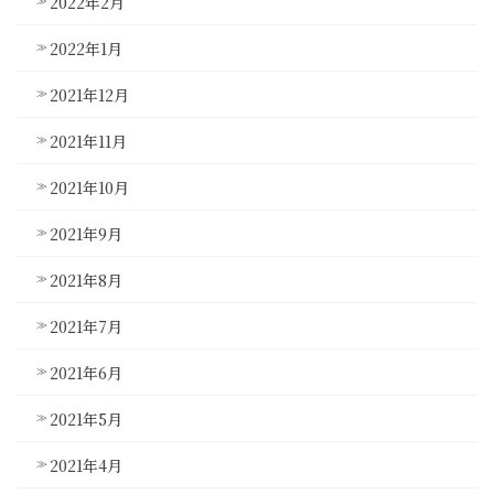
2022年2月
2022年1月
2021年12月
2021年11月
2021年10月
2021年9月
2021年8月
2021年7月
2021年6月
2021年5月
2021年4月