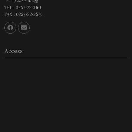
モーリエ2ビル4階
TEL : 0257-22-3161
FAX : 0257-22-3570
Access