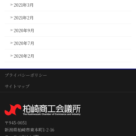
2021年3月
2021年2月
2020年9月
2020年7月
2020年2月
プライバシーポリシー
サイトマップ
〒945-0051
新潟県柏崎市東本町1-2-16