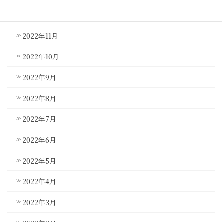
2022年12月
2022年11月
2022年10月
2022年9月
2022年8月
2022年7月
2022年6月
2022年5月
2022年4月
2022年3月