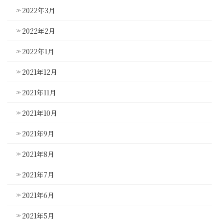
2022年3月
2022年2月
2022年1月
2021年12月
2021年11月
2021年10月
2021年9月
2021年8月
2021年7月
2021年6月
2021年5月