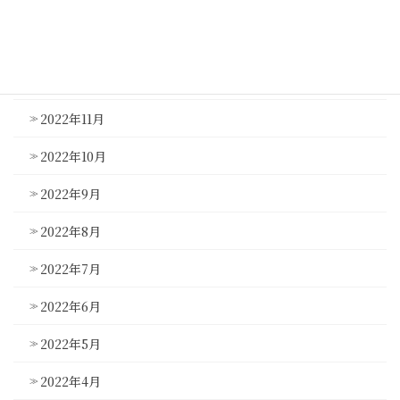
2023年2月
2023年1月
2022年12月
2022年11月
2022年10月
2022年9月
2022年8月
2022年7月
2022年6月
2022年5月
2022年4月