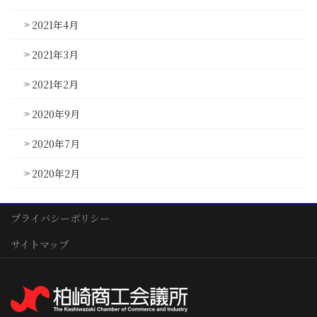
2021年4月
2021年3月
2021年2月
2020年9月
2020年7月
2020年2月
プライバシーポリシー
サイトマップ