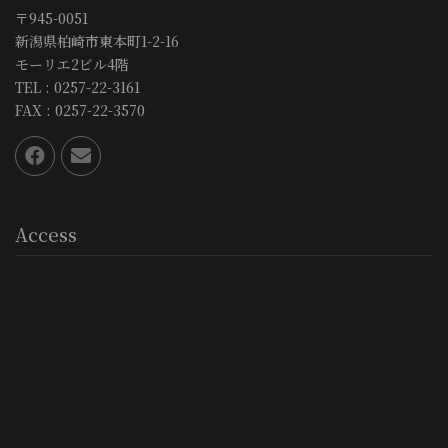
〒945-0051
新潟県柏崎市東本町1-2-16
モーリエ2ビル4階
TEL : 0257-22-3161
FAX : 0257-22-3570
Access