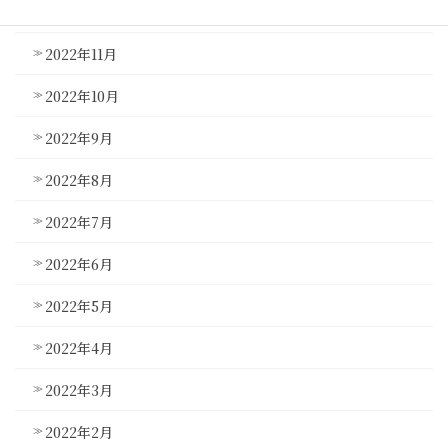
2022年12月
2022年11月
2022年10月
2022年9月
2022年8月
2022年7月
2022年6月
2022年5月
2022年4月
2022年3月
2022年2月