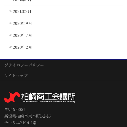
2021年2月
2020年9月
2020年7月
2020年2月
プライバシーポリシー
サイトマップ
〒945-0051
新潟県柏崎市東本町1-2-16
モーリエ2ビル4階