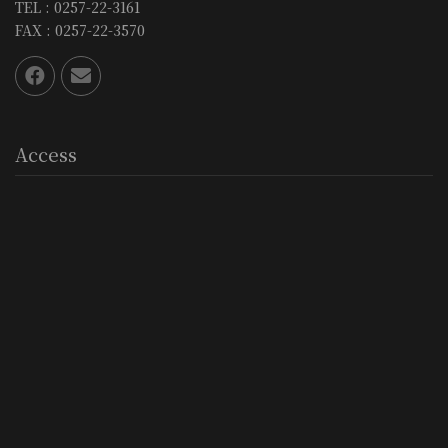
TEL : 0257-22-3161
FAX : 0257-22-3570
Access