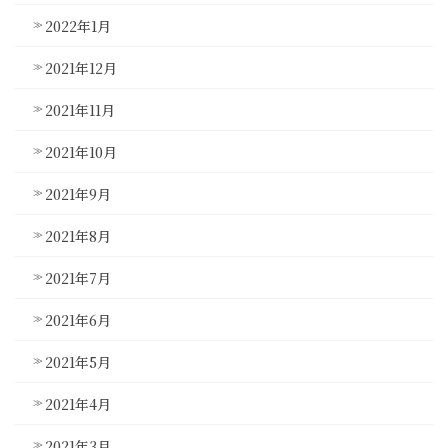
2022年1月
2021年12月
2021年11月
2021年10月
2021年9月
2021年8月
2021年7月
2021年6月
2021年5月
2021年4月
2021年3月