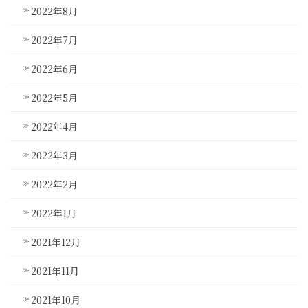
2022年8月
2022年7月
2022年6月
2022年5月
2022年4月
2022年3月
2022年2月
2022年1月
2021年12月
2021年11月
2021年10月