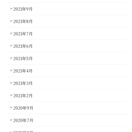
2021年9月
2021年8月
2021年7月
2021年6月
2021年5月
2021年4月
2021年3月
2021年2月
2020年9月
2020年7月