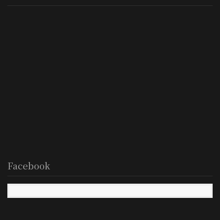
Facebook