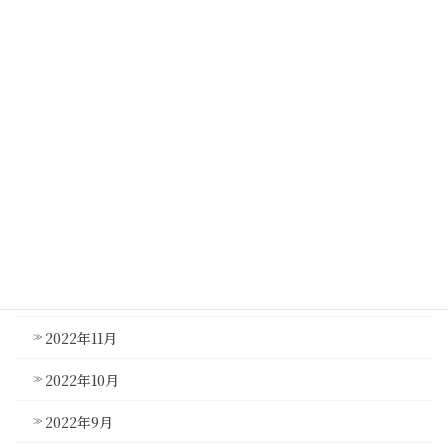
2023年7月
2023年6月
2023年5月
2023年4月
2023年3月
2023年2月
2023年1月
2022年12月
2022年11月
2022年10月
2022年9月