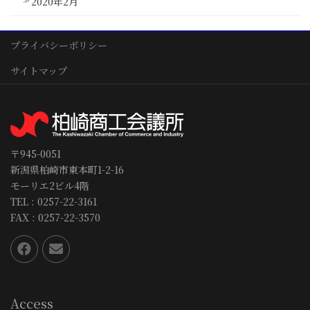
2020年2月
プライバシーポリシー
サイトマップ
〒945-0051
新潟県柏崎市東本町1-2-16
モーリエ2ビル4階
TEL : 0257-22-3161
FAX : 0257-22-3570
Access