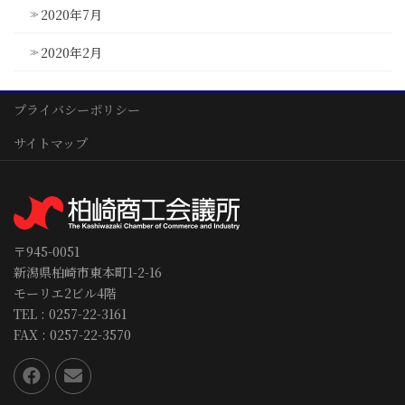
2020年7月
2020年2月
プライバシーポリシー
サイトマップ
〒945-0051
新潟県柏崎市東本町1-2-16
モーリエ2ビル4階
TEL : 0257-22-3161
FAX : 0257-22-3570