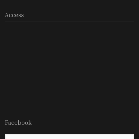
Access
Facebook