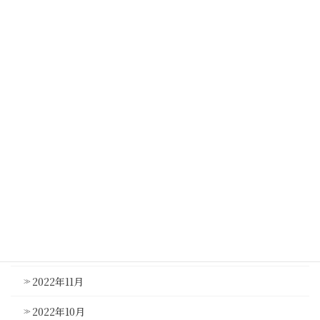
2023年8月
2023年7月
2023年6月
2023年5月
2023年4月
2023年3月
2023年2月
2023年1月
2022年12月
2022年11月
2022年10月