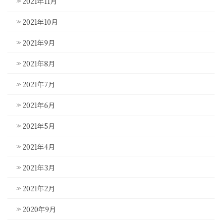
2021年11月
2021年10月
2021年9月
2021年8月
2021年7月
2021年6月
2021年5月
2021年4月
2021年3月
2021年2月
2020年9月