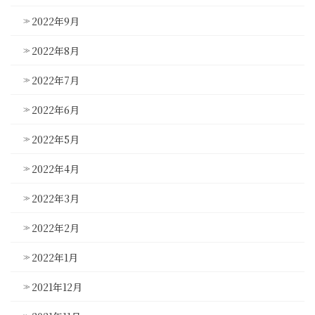
2022年9月
2022年8月
2022年7月
2022年6月
2022年5月
2022年4月
2022年3月
2022年2月
2022年1月
2021年12月