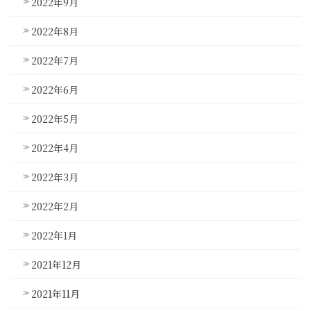
2022年9月
2022年8月
2022年7月
2022年6月
2022年5月
2022年4月
2022年3月
2022年2月
2022年1月
2021年12月
2021年11月