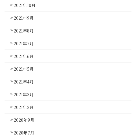
2021年10月
2021年9月
2021年8月
2021年7月
2021年6月
2021年5月
2021年4月
2021年3月
2021年2月
2020年9月
2020年7月