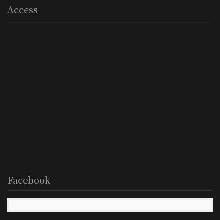
Access
Facebook