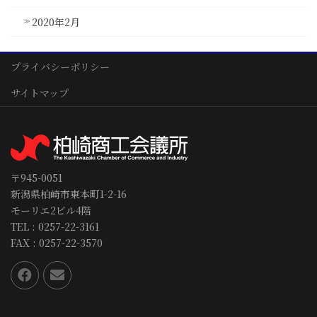
2020年2月
プライバシーポリシー
サイトマップ
〒945-0051
新潟県柏崎市東本町1-2-16
モーリエ2ビル4階
TEL : 0257-22-3161
FAX : 0257-22-3570