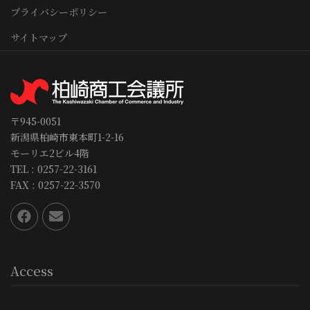
プライバシーポリシー
サイトマップ
〒945-0051
新潟県柏崎市東本町1-2-16
モーリエ2ビル4階
TEL : 0257-22-3161
FAX : 0257-22-3570
Access