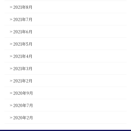
2021年8月
2021年7月
2021年6月
2021年5月
2021年4月
2021年3月
2021年2月
2020年9月
2020年7月
2020年2月