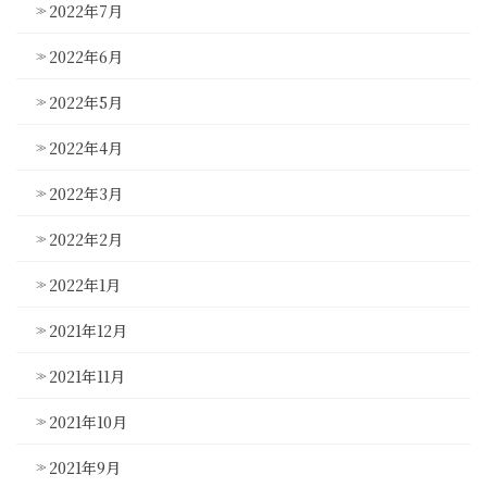
2022年7月
2022年6月
2022年5月
2022年4月
2022年3月
2022年2月
2022年1月
2021年12月
2021年11月
2021年10月
2021年9月