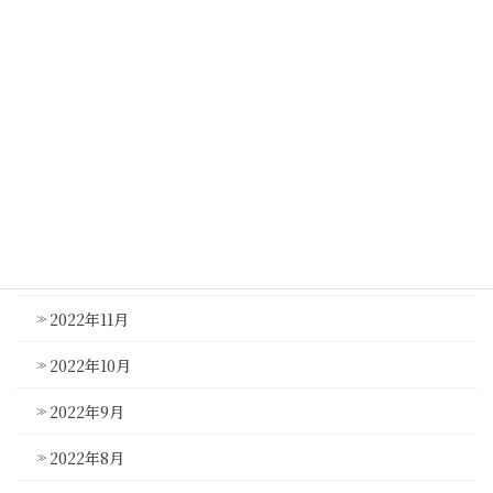
2023年5月
2023年4月
2023年3月
2023年2月
2023年1月
2022年12月
2022年11月
2022年10月
2022年9月
2022年8月