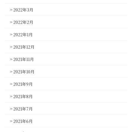
2022年3月
2022年2月
2022年1月
2021年12月
2021年11月
2021年10月
2021年9月
2021年8月
2021年7月
2021年6月