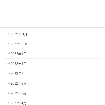
2023年2月
2023年1月
2022年12月
2022年11月
2022年10月
2022年9月
2022年8月
2022年7月
2022年6月
2022年5月
2022年4月