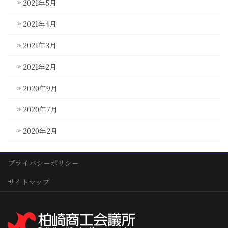
2021年5月
2021年4月
2021年3月
2021年2月
2020年9月
2020年7月
2020年2月
プライバシーポリシー
サイトマップ