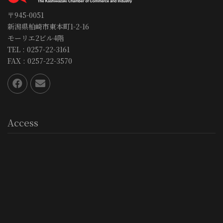
〒945-0051
新潟県柏崎市東本町1-2-16
モーリエ2ビル4階
TEL : 0257-22-3161
FAX : 0257-22-3570
Access