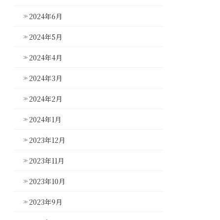
2024年6月
2024年5月
2024年4月
2024年3月
2024年2月
2024年1月
2023年12月
2023年11月
2023年10月
2023年9月