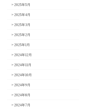
2025年5月
2025年4月
2025年3月
2025年2月
2025年1月
2024年12月
2024年11月
2024年10月
2024年9月
2024年8月
2024年7月