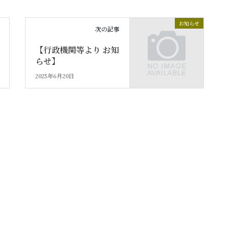
お知らせ
次の記事
【行政機関等より お知
らせ】
2025年6月20日