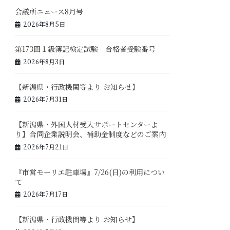
会議所ニュース8月号
2026年8月5日
第173回１級簿記検定試験 合格者受験番号
2026年8月3日
【新潟県・行政機関等より お知らせ】
2026年7月31日
【新潟県・外国人材受入サポートセンターよ
り】合同企業説明会、補助金制度などのご案内
2026年7月21日
『市営モーリエ駐車場』7/26(日)の利用につい
て
2026年7月17日
【新潟県・行政機関等より お知らせ】