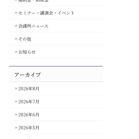
セミナー・講演会・イベント
会議所ニュース
その他
お知らせ
アーカイブ
2026年8月
2026年7月
2026年6月
2026年5月