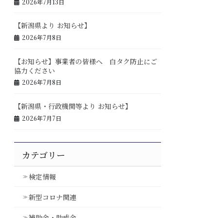
2026年7月13日
【新潟県より お知らせ】
2026年7月8日
【お知らせ】事業者の皆様へ 白タク防止にご
協力ください
2026年7月8日
【新潟県・行政機関等より お知らせ】
2026年7月7日
カテゴリー
検定情報
新型コロナ関連
補助金・助成金