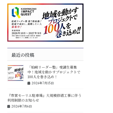
最近の投稿
「柏崎リーダー塾」受講生募集
中！地域を動かすプロジェクトで
100人を巻き込め！
2026年7月15日
『市営モーリエ駐車場』大規模修繕工事に伴う
利用制限のお知らせ
2026年7月6日