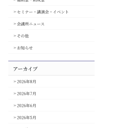
セミナー・講演会・イベント
会議所ニュース
その他
お知らせ
アーカイブ
2026年8月
2026年7月
2026年6月
2026年5月