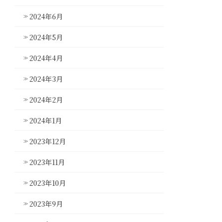
2024年6月
2024年5月
2024年4月
2024年3月
2024年2月
2024年1月
2023年12月
2023年11月
2023年10月
2023年9月