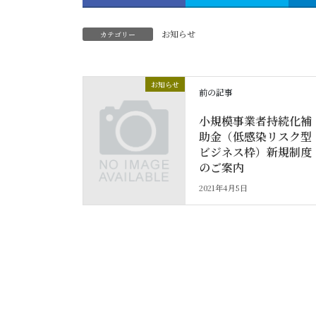
お知らせ
カテゴリー
お知らせ
前の記事
小規模事業者持続化補
助金（低感染リスク型
ビジネス枠）新規制度
のご案内
2021年4月5日