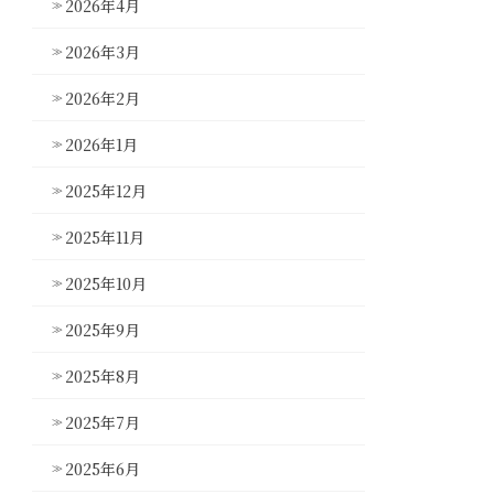
2026年4月
2026年3月
2026年2月
2026年1月
2025年12月
2025年11月
2025年10月
2025年9月
2025年8月
2025年7月
2025年6月