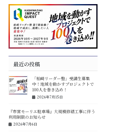
最近の投稿
「柏崎リーダー塾」受講生募集
中！地域を動かすプロジェクトで
100人を巻き込め！
2026年7月15日
『市営モーリエ駐車場』大規模修繕工事に伴う
利用制限のお知らせ
2026年7月6日