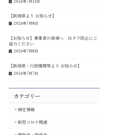
2026年7月13日
【新潟県より お知らせ】
2026年7月8日
【お知らせ】事業者の皆様へ 白タク防止にご
協力ください
2026年7月8日
【新潟県・行政機関等より お知らせ】
2026年7月7日
カテゴリー
検定情報
新型コロナ関連
補助金・助成金