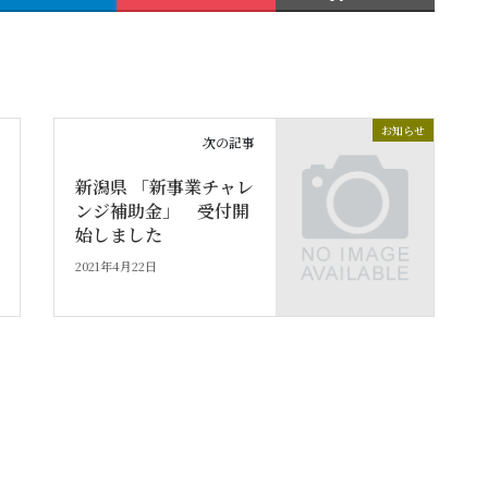
お知らせ
次の記事
新潟県 「新事業チャレ
ンジ補助金」 受付開
始しました
2021年4月22日