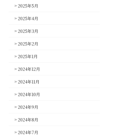
2025年5月
2025年4月
2025年3月
2025年2月
2025年1月
2024年12月
2024年11月
2024年10月
2024年9月
2024年8月
2024年7月