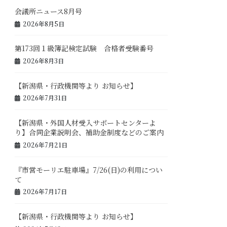
会議所ニュース8月号
2026年8月5日
第173回１級簿記検定試験 合格者受験番号
2026年8月3日
【新潟県・行政機関等より お知らせ】
2026年7月31日
【新潟県・外国人材受入サポートセンターよ
り】合同企業説明会、補助金制度などのご案内
2026年7月21日
『市営モーリエ駐車場』7/26(日)の利用につい
て
2026年7月17日
【新潟県・行政機関等より お知らせ】