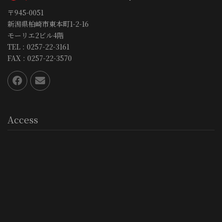
〒945-0051
新潟県柏崎市東本町1-2-16
モーリエ2ビル4階
TEL : 0257-22-3161
FAX : 0257-22-3570
Access