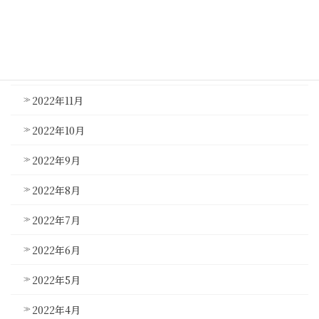
2023年2月
2023年1月
2022年12月
2022年11月
2022年10月
2022年9月
2022年8月
2022年7月
2022年6月
2022年5月
2022年4月