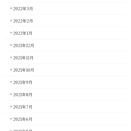
2022年3月
2022年2月
2022年1月
2021年12月
2021年11月
2021年10月
2021年9月
2021年8月
2021年7月
2021年6月