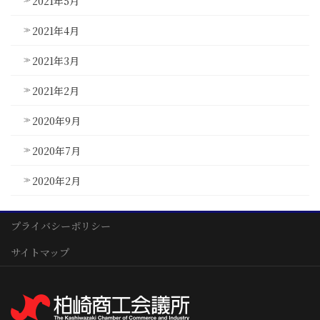
2021年5月
2021年4月
2021年3月
2021年2月
2020年9月
2020年7月
2020年2月
プライバシーポリシー
サイトマップ