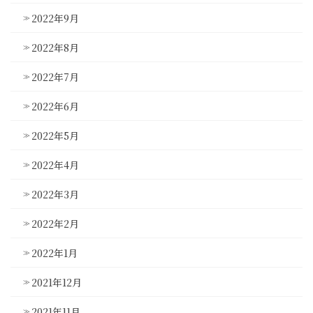
2022年9月
2022年8月
2022年7月
2022年6月
2022年5月
2022年4月
2022年3月
2022年2月
2022年1月
2021年12月
2021年11月