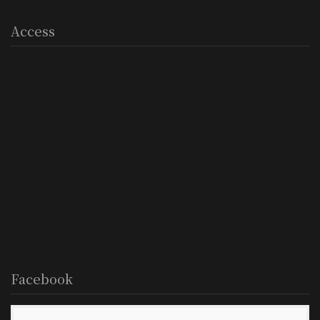
Access
Facebook