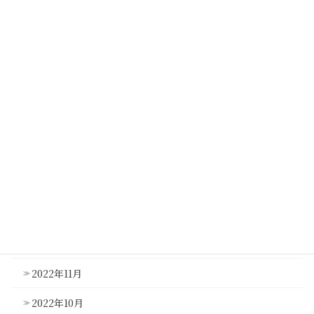
2023年8月
2023年7月
2023年6月
2023年5月
2023年4月
2023年3月
2023年2月
2023年1月
2022年12月
2022年11月
2022年10月