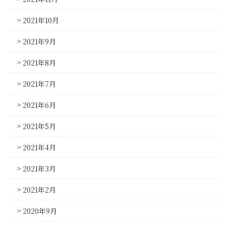
2021年10月
2021年9月
2021年8月
2021年7月
2021年6月
2021年5月
2021年4月
2021年3月
2021年2月
2020年9月