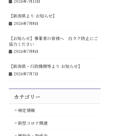
2026年7月13日
【新潟県より お知らせ】
2026年7月8日
【お知らせ】事業者の皆様へ 白タク防止にご
協力ください
2026年7月8日
【新潟県・行政機関等より お知らせ】
2026年7月7日
カテゴリー
検定情報
新型コロナ関連
補助金・助成金