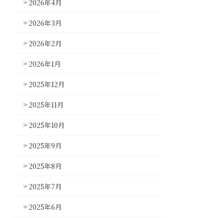
2026年4月
2026年3月
2026年2月
2026年1月
2025年12月
2025年11月
2025年10月
2025年9月
2025年8月
2025年7月
2025年6月