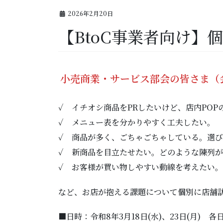
2026年2月20日
【BtoC事業者向け】
小売商業・サービス部会の皆さま（
✓ イチオシ商品をPRしたいけど、店内PO
✓ メニュー表を分かりやすく工夫したい。
✓ 商品が多く、ごちゃごちゃしている。選
✓ 新商品を目立たせたい。どのような陳列
✓ お客様が買い物しやすい動線を考えたい。
など、お店が抱える課題について個別に店舗
■日時：令和8年3月18日(水)、23日(月) 各日