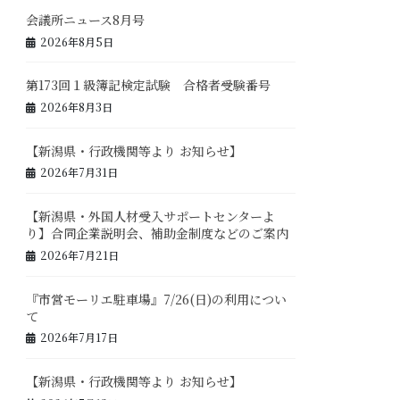
会議所ニュース8月号
2026年8月5日
第173回１級簿記検定試験 合格者受験番号
2026年8月3日
【新潟県・行政機関等より お知らせ】
2026年7月31日
【新潟県・外国人材受入サポートセンターよ
り】合同企業説明会、補助金制度などのご案内
2026年7月21日
『市営モーリエ駐車場』7/26(日)の利用につい
て
2026年7月17日
【新潟県・行政機関等より お知らせ】