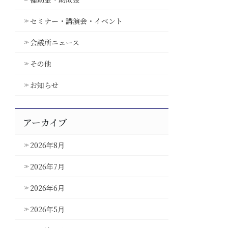
セミナー・講演会・イベント
会議所ニュース
その他
お知らせ
アーカイブ
2026年8月
2026年7月
2026年6月
2026年5月