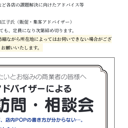
など各店の課題解決に向けたアドバイス等
知江子氏（販促・集客アドバイザー）
っても、定員になり次第締め切ります。
恐縮ながら所在地によってはお伺いできない場合がござ
うお願いいたします。