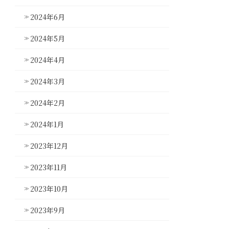
2024年6月
2024年5月
2024年4月
2024年3月
2024年2月
2024年1月
2023年12月
2023年11月
2023年10月
2023年9月