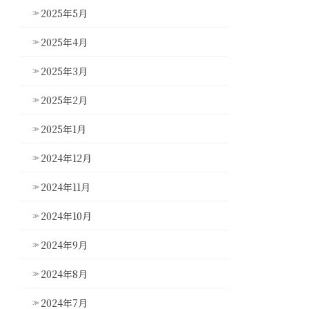
2025年5月
2025年4月
2025年3月
2025年2月
2025年1月
2024年12月
2024年11月
2024年10月
2024年9月
2024年8月
2024年7月