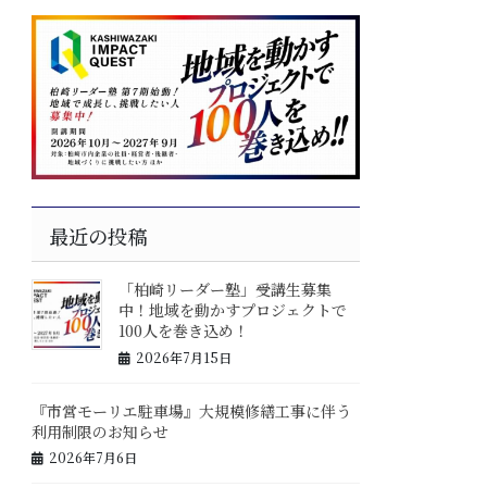
最近の投稿
「柏崎リーダー塾」受講生募集
中！地域を動かすプロジェクトで
100人を巻き込め！
2026年7月15日
『市営モーリエ駐車場』大規模修繕工事に伴う
利用制限のお知らせ
2026年7月6日