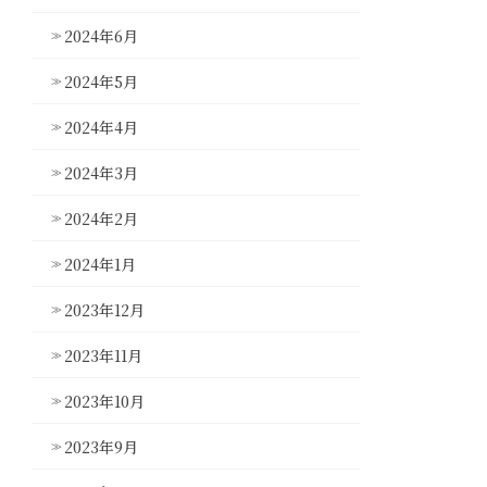
2024年6月
2024年5月
2024年4月
2024年3月
2024年2月
2024年1月
2023年12月
2023年11月
2023年10月
2023年9月