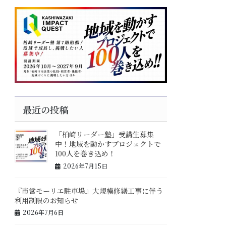
最近の投稿
「柏崎リーダー塾」受講生募集
中！地域を動かすプロジェクトで
100人を巻き込め！
2026年7月15日
『市営モーリエ駐車場』大規模修繕工事に伴う
利用制限のお知らせ
2026年7月6日