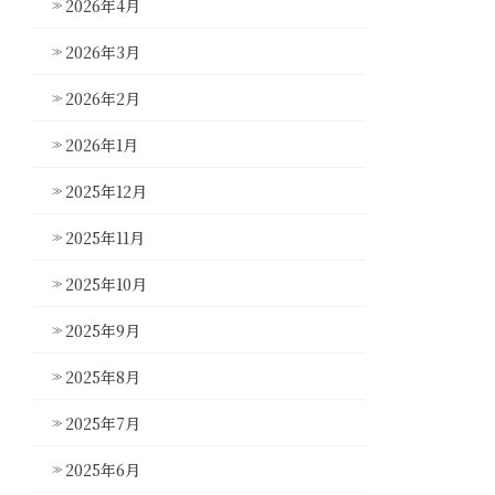
2026年4月
2026年3月
2026年2月
2026年1月
2025年12月
2025年11月
2025年10月
2025年9月
2025年8月
2025年7月
2025年6月