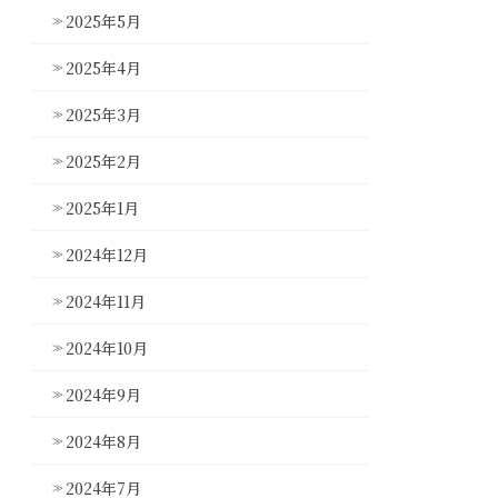
2025年5月
2025年4月
2025年3月
2025年2月
2025年1月
2024年12月
2024年11月
2024年10月
2024年9月
2024年8月
2024年7月