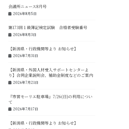
会議所ニュース8月号
2026年8月5日
第173回１級簿記検定試験 合格者受験番号
2026年8月3日
【新潟県・行政機関等より お知らせ】
2026年7月31日
【新潟県・外国人材受入サポートセンターよ
り】合同企業説明会、補助金制度などのご案内
2026年7月21日
『市営モーリエ駐車場』7/26(日)の利用につい
て
2026年7月17日
【新潟県・行政機関等より お知らせ】