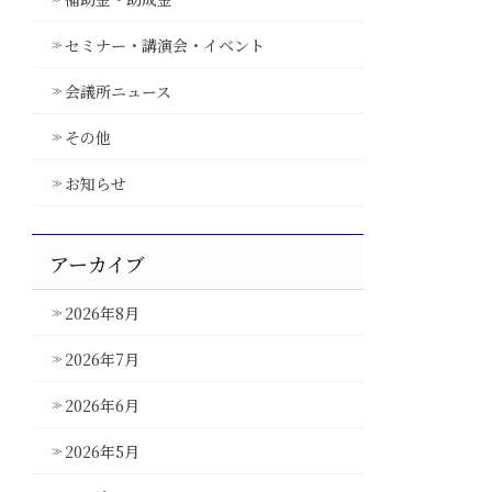
セミナー・講演会・イベント
会議所ニュース
その他
お知らせ
アーカイブ
2026年8月
2026年7月
2026年6月
2026年5月