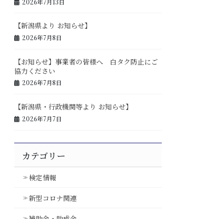
2026年7月13日
【新潟県より お知らせ】
2026年7月8日
【お知らせ】事業者の皆様へ 白タク防止にご
協力ください
2026年7月8日
【新潟県・行政機関等より お知らせ】
2026年7月7日
カテゴリー
検定情報
新型コロナ関連
補助金・助成金