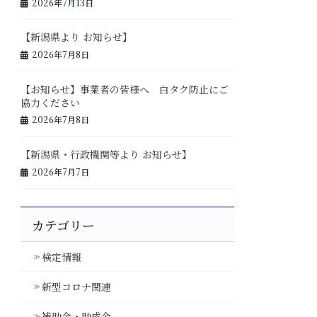
2026年7月13日
【新潟県より お知らせ】
2026年7月8日
【お知らせ】事業者の皆様へ 白タク防止にご
協力ください
2026年7月8日
【新潟県・行政機関等より お知らせ】
2026年7月7日
カテゴリー
検定情報
新型コロナ関連
補助金・助成金