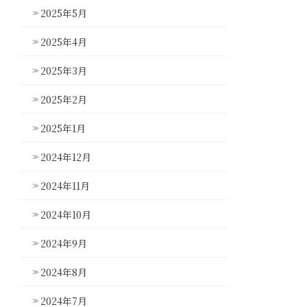
2025年5月
2025年4月
2025年3月
2025年2月
2025年1月
2024年12月
2024年11月
2024年10月
2024年9月
2024年8月
2024年7月