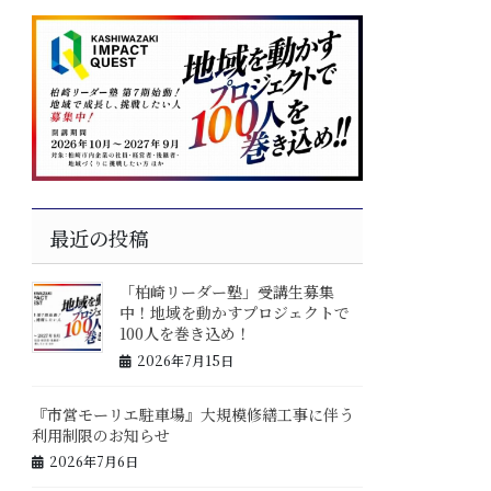
最近の投稿
「柏崎リーダー塾」受講生募集
中！地域を動かすプロジェクトで
100人を巻き込め！
2026年7月15日
『市営モーリエ駐車場』大規模修繕工事に伴う
利用制限のお知らせ
2026年7月6日