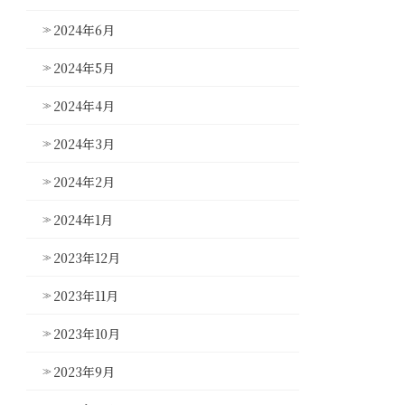
2024年6月
2024年5月
2024年4月
2024年3月
2024年2月
2024年1月
2023年12月
2023年11月
2023年10月
2023年9月