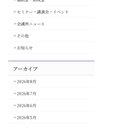
セミナー・講演会・イベント
会議所ニュース
その他
お知らせ
アーカイブ
2026年8月
2026年7月
2026年6月
2026年5月