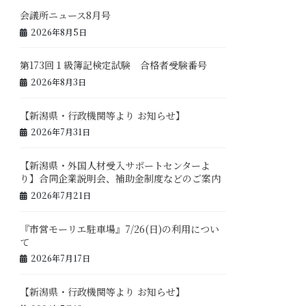
会議所ニュース8月号
2026年8月5日
第173回１級簿記検定試験 合格者受験番号
2026年8月3日
【新潟県・行政機関等より お知らせ】
2026年7月31日
【新潟県・外国人材受入サポートセンターよ
り】合同企業説明会、補助金制度などのご案内
2026年7月21日
『市営モーリエ駐車場』7/26(日)の利用につい
て
2026年7月17日
【新潟県・行政機関等より お知らせ】