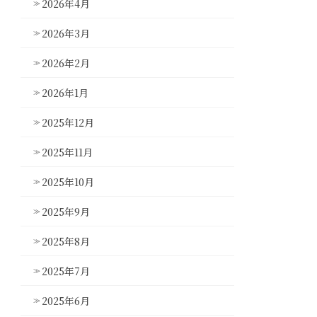
2026年4月
2026年3月
2026年2月
2026年1月
2025年12月
2025年11月
2025年10月
2025年9月
2025年8月
2025年7月
2025年6月